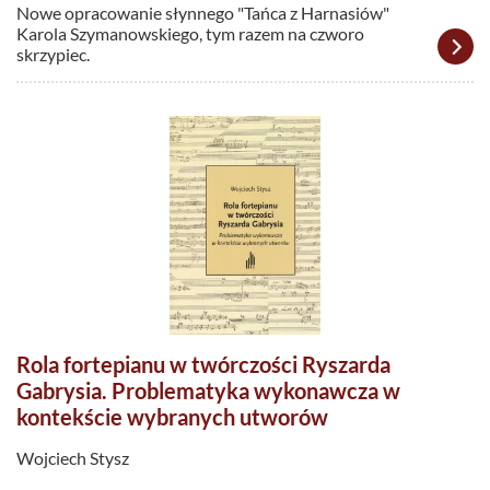
Nowe opracowanie słynnego "Tańca z Harnasiów"
Karola Szymanowskiego, tym razem na czworo
skrzypiec.
Rola fortepianu w twórczości Ryszarda
Gabrysia. Problematyka wykonawcza w
kontekście wybranych utworów
Wojciech Stysz