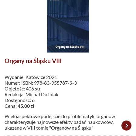
Organy na Śląsku VIII
Wydanie: Katowice 2021
Numer: ISBN: 978-83-955787-9-3
Objętość: 406 str.
Redakcja: Michał Duźniak
Dostępność: 6
Cena:
45.00
zł
Wieloaspektowe podejście do problematyki organów
charakteryzuje najnowsze efekty badań naukowców,
ukazane w VIII tomie "Organów na Śląsku"