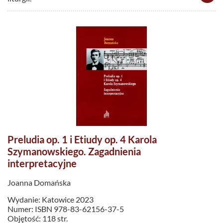
Preludia op. 1 i Etiudy op. 4 Karola
Szymanowskiego. Zagadnienia
interpretacyjne
Joanna Domańska
Wydanie: Katowice 2023
Numer: ISBN 978-83-62156-37-5
Objętość: 118 str.