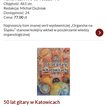
Objętość: 461 str.
Redakcja: Michał Duźniak
Dostępność: 24
Cena:
77.00
zł
Najnowszy tom znanej serii wydawniczej „Organów na
Śląsku” stanowi kolejny wkład w poszerzanie wiedzy
organologicznej.
50 lat gitary w Katowicach