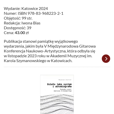
Wydanie: Katowice 2024
Numer: ISBN 978-83-968223-2-1
Objętość: 99 str.
Redakcja: Iwona Bias
Dostępność: 39
Cena:
43.00
zł
Publikacja stanowi pamiątkę wyjątkowego
wydarzenia, jakim była V Międzynarodowa Gitarowa
Konferencja Naukowo-Artystyczna, która odbyła się
w listopadzie 2023 roku w Akademii Muzycznej im.
Karola Szymanowskiego w Katowicach.