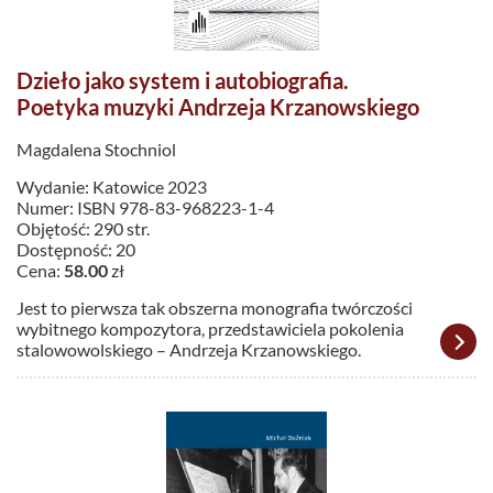
Dzieło jako system i autobiografia.
Poetyka muzyki Andrzeja Krzanowskiego
Magdalena Stochniol
Wydanie: Katowice 2023
Numer: ISBN 978-83-968223-1-4
Objętość: 290 str.
Dostępność: 20
Cena:
58.00
zł
Jest to pierwsza tak obszerna monografia twórczości
wybitnego kompozytora, przedstawiciela pokolenia
stalowowolskiego – Andrzeja Krzanowskiego.