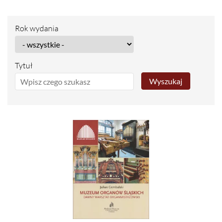
Rok wydania
Tytuł
Wyszukaj