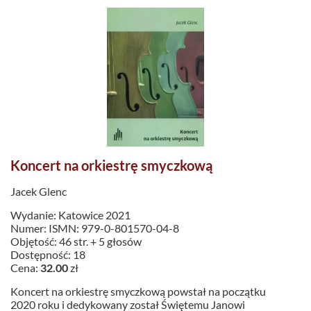
Koncert na orkiestrę smyczkową
Jacek Glenc
Wydanie: Katowice 2021
Numer: ISMN: 979-0-801570-04-8
Objętość: 46 str. + 5 głosów
Dostępność: 18
Cena:
32.00
zł
Koncert na orkiestrę smyczkową powstał na początku
2020 roku i dedykowany został Świętemu Janowi