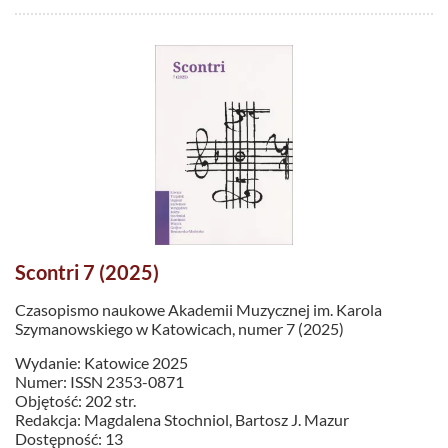
Scontri 7 (2025)
Czasopismo naukowe Akademii Muzycznej im. Karola
Szymanowskiego w Katowicach, numer 7 (2025)
Wydanie: Katowice 2025
Numer: ISSN 2353-0871
Objętość: 202 str.
Redakcja: Magdalena Stochniol, Bartosz J. Mazur
Dostępność: 13