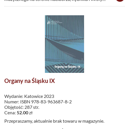
Organy na Śląsku IX
Wydanie: Katowice 2023
Numer: ISBN 978-83-963687-8-2
Objętość: 287 str.
Cena:
52.00
zł
Przepraszamy, aktualnie brak towaru w magazynie.