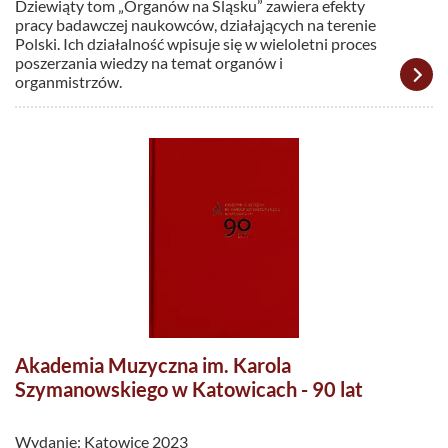
Dziewiąty tom „Organów na Śląsku” zawiera efekty
pracy badawczej naukowców, działających na terenie
Polski. Ich działalność wpisuje się w wieloletni proces
poszerzania wiedzy na temat organów i
organmistrzów.
Akademia Muzyczna im. Karola
Szymanowskiego w Katowicach - 90 lat
Wydanie: Katowice 2023