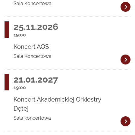
Sala Koncertowa
25.11.2026
19:00
Koncert AOS
Sala Koncertowa
21.01.2027
19:00
Koncert Akademickiej Orkiestry
Dętej
Sala koncertowa