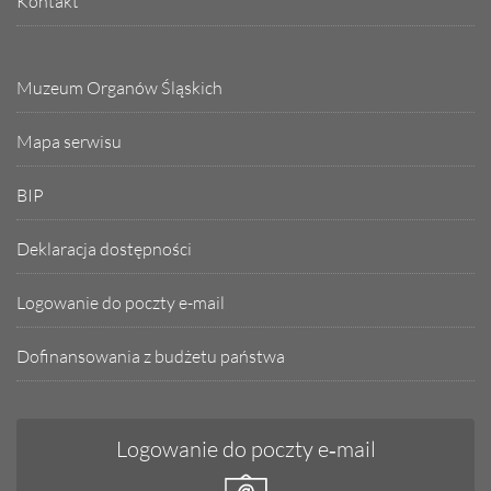
Kontakt
Muzeum Organów Śląskich
Mapa serwisu
BIP
Deklaracja dostępności
Logowanie do poczty e-mail
Dofinansowania z budżetu państwa
Logowanie do poczty e‑mail