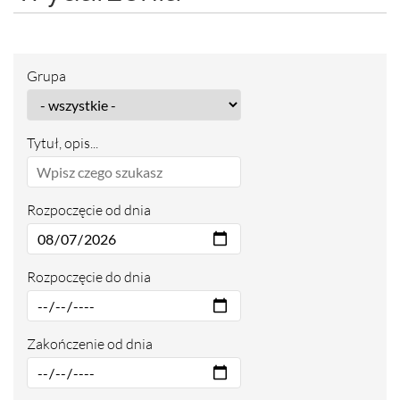
Grupa
Tytuł, opis...
Rozpoczęcie od dnia
Rozpoczęcie do dnia
Zakończenie od dnia