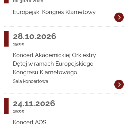
do 30.10.2026
Europejski Kongres Klarnetowy
28.10.2026
19:00
Koncert Akademickiej Orkiestry
Dętej w ramach Europejskiego
Kongresu Klarnetowego
Sala koncertowa
24.11.2026
19:00
Koncert AOS