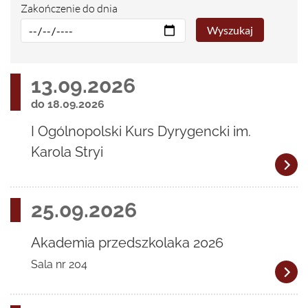
Zakończenie do dnia
Wyszukaj
13.09.2026
do 18.09.2026
I Ogólnopolski Kurs Dyrygencki im.
Karola Stryi
25.09.2026
Akademia przedszkolaka 2026
Sala nr 204