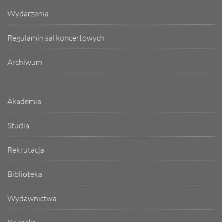
Wydarzenia
Regulamin sal koncertowych
Archiwum
Akademia
Studia
Rekrutacja
Biblioteka
Wydawnictwa