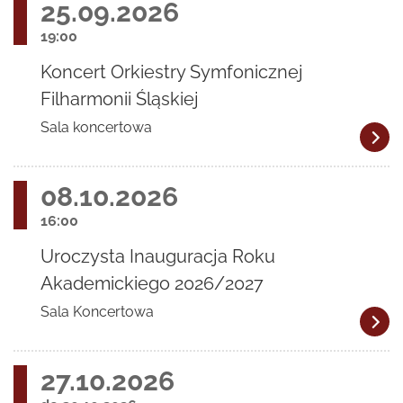
25.09.2026
19:00
Koncert Orkiestry Symfonicznej
Filharmonii Śląskiej
Sala koncertowa
08.10.2026
16:00
Uroczysta Inauguracja Roku
Akademickiego 2026/2027
Sala Koncertowa
27.10.2026