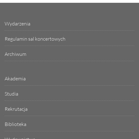
Wydarzenia
Regulamin sal koncertowych
Archiwum
Akademia
Studia
Rekrutacja
Biblioteka