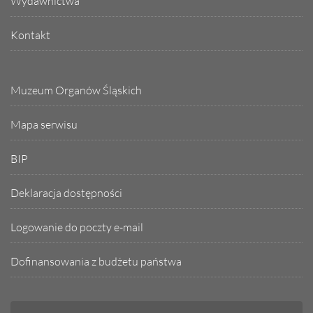
Wydawnictwa
Kontakt
Muzeum Organów Śląskich
Mapa serwisu
BIP
Deklaracja dostępności
Logowanie do poczty e-mail
Dofinansowania z budżetu państwa