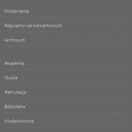
Wydarzenia
Regulamin sal koncertowych
Archiwum
Akademia
Studia
Rekrutacja
Biblioteka
Wydawnictwa