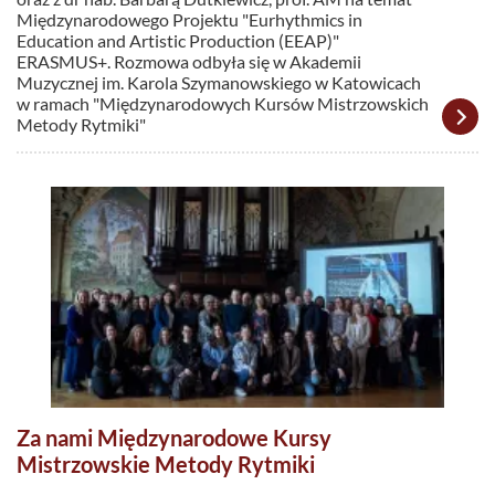
Międzynarodowego Projektu "Eurhythmics in
Education and Artistic Production (EEAP)"
ERASMUS+. Rozmowa odbyła się w Akademii
Muzycznej im. Karola Szymanowskiego w Katowicach
w ramach "Międzynarodowych Kursów Mistrzowskich
Metody Rytmiki"
Za nami Międzynarodowe Kursy
Mistrzowskie Metody Rytmiki