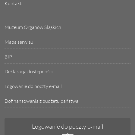
Kontakt
Muzeum Organów Śląskich
Mapa serwisu
BIP
Deklaracja dostępności
Logowanie do poczty e-mail
Dofinansowania z budżetu państwa
Logowanie do poczty e‑mail