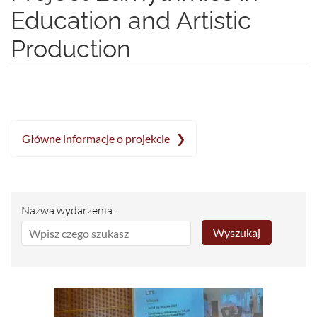
Education and Artistic
Production
Główne informacje o projekcie ❯
Nazwa wydarzenia...
Wyszukaj