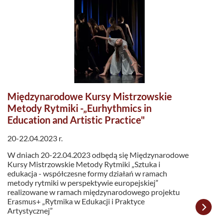
Międzynarodowe Kursy Mistrzowskie
Metody Rytmiki -„Eurhythmics in
Education and Artistic Practice"
20-22.04.2023 r.
W dniach 20-22.04.2023 odbędą się Międzynarodowe
Kursy Mistrzowskie Metody Rytmiki „Sztuka i
edukacja - współczesne formy działań w ramach
metody rytmiki w perspektywie europejskiej”
realizowane w ramach międzynarodowego projektu
Erasmus+ „Rytmika w Edukacji i Praktyce
Artystycznej”