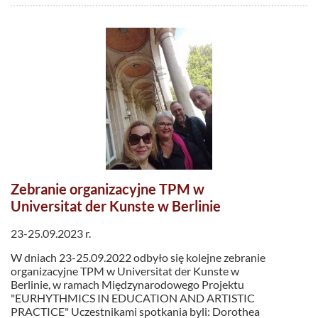
Zebranie organizacyjne TPM w
Universitat der Kunste w Berlinie
23-25.09.2023 r.
W dniach 23-25.09.2022 odbyło się kolejne zebranie
organizacyjne TPM w Universitat der Kunste w
Berlinie, w ramach Międzynarodowego Projektu
"EURHYTHMICS IN EDUCATION AND ARTISTIC
PRACTICE" Uczestnikami spotkania byli: Dorothea