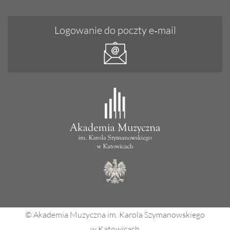
Logowanie do poczty e‑mail
© Akademia Muzyczna im. Karola Szymanowskiego
w Katowicach