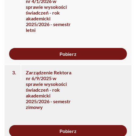
nr 4/1/2026 w
sprawie wysokości
świadczeń - rok
akademicki
2025/2026 - semestr
letni
Pobierz
3.
Zarządzenie Rektora
nr 6/9/2025 w
sprawie wysokości
świadczeń - rok
akademicki
2025/2026 - semestr
zimowy
Pobierz