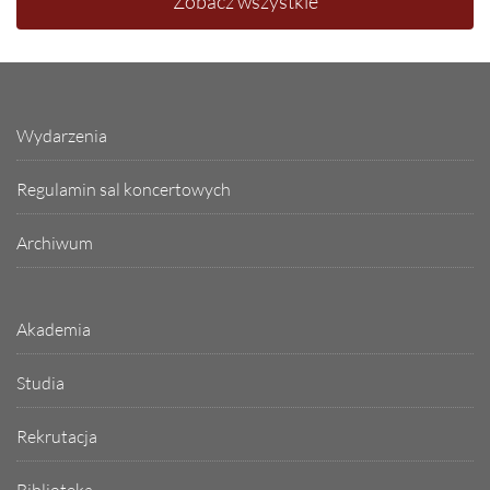
Zobacz wszystkie
Wydarzenia
Regulamin sal koncertowych
Archiwum
Akademia
Studia
Rekrutacja