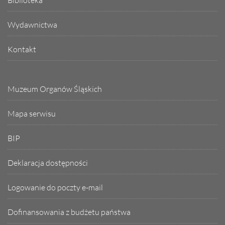
Biblioteka
Wydawnictwa
Kontakt
Muzeum Organów Śląskich
Mapa serwisu
BIP
Deklaracja dostępności
Logowanie do poczty e-mail
Dofinansowania z budżetu państwa