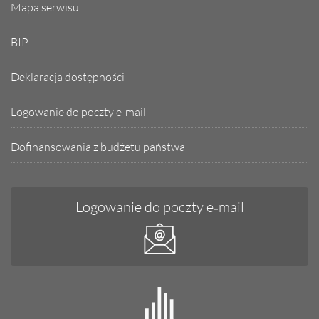
Mapa serwisu
BIP
Deklaracja dostępności
Logowanie do poczty e-mail
Dofinansowania z budżetu państwa
Logowanie do poczty e‑mail