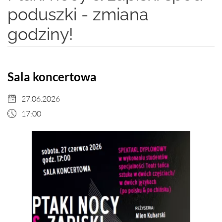
poduszki - zmiana
godziny!
Sala koncertowa
27.06.2026
17:00