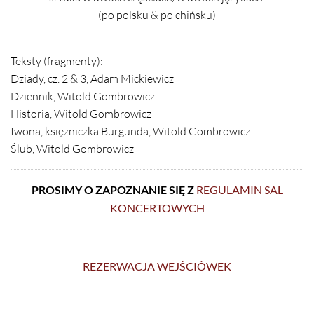
(po polsku & po chińsku)
Teksty (fragmenty):
Dziady, cz. 2 & 3, Adam Mickiewicz
Dziennik, Witold Gombrowicz
Historia, Witold Gombrowicz
Iwona, księżniczka Burgunda, Witold Gombrowicz
Ślub, Witold Gombrowicz
PROSIMY O ZAPOZNANIE SIĘ Z
REGULAMIN SAL
KONCERTOWYCH
REZERWACJA WEJŚCIÓWEK