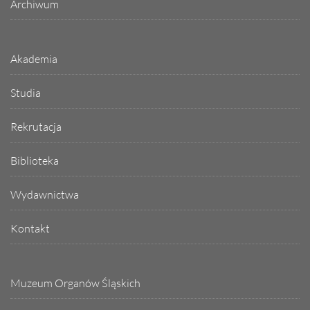
Archiwum
Akademia
Studia
Rekrutacja
Biblioteka
Wydawnictwa
Kontakt
Muzeum Organów Śląskich