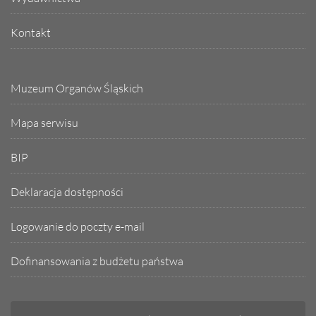
Kontakt
Muzeum Organów Śląskich
Mapa serwisu
BIP
Deklaracja dostępności
Logowanie do poczty e-mail
Dofinansowania z budżetu państwa