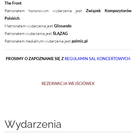
The Front
Patronatem honorowym wydarzenia jest
Związek Kompozytorów
Polskich
Matronatem wydarzenia jest
Glissando
Patronatem wydarzenia jest
ŚLĄZAG
Patronatem medialnym wydarzenia jest
polmic.pl
PROSIMY O ZAPOZNANIE SIĘ Z
REGULAMIN SAL KONCERTOWYCH
REZERWACJA WEJŚCIÓWEK
Wydarzenia