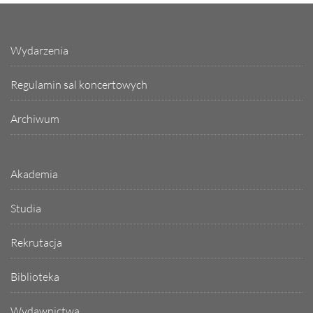
Wydarzenia
Regulamin sal koncertowych
Archiwum
Akademia
Studia
Rekrutacja
Biblioteka
Wydawnictwa