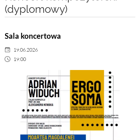
(dyplomowy)
Sala koncertowa
19.06.2026
19:00