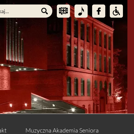
akt
Muzyczna Akademia Seniora