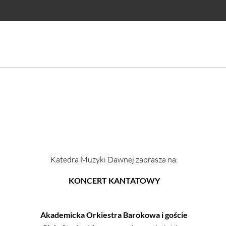
Katedra Muzyki Dawnej zaprasza na:
KONCERT KANTATOWY
Akademicka Orkiestra Barokowa i goście