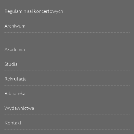
Regulamin sal koncertowych
Archiwum
Akademia
Studia
Rekrutacja
Biblioteka
Wydawnictwa
Kontakt