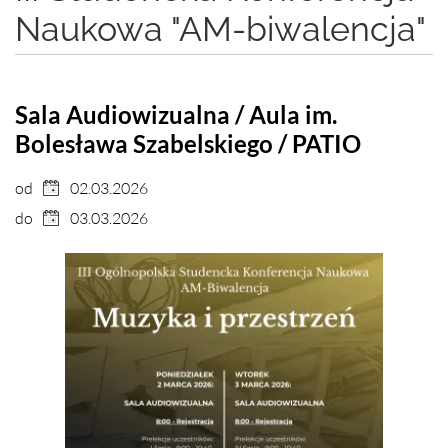
Naukowa "AM-biwalencja"
Sala Audiowizualna / Aula im.
Bolesława Szabelskiego / PATIO
od
02.03.2026
do
03.03.2026