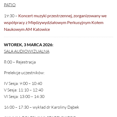
PATIO
19:30 –
Koncert muzyki przestrzennej, zorganizowany we
współpracy z Międzywydziałowym Perkusyjnym Kołem
Naukowym AM Katowice
WTOREK, 3 MARCA 2026:
SALA AUDIOWIZUALNA
8:00 – Rejestracja
Prelekcje uczestników:
IV Sesja: 9:00 – 10:40
V Sesja: 11:10 – 12:40
VI Sesja: 13:00 – 14:30
16:00 – 17:30 – wykład dr Karoliny Dąbek