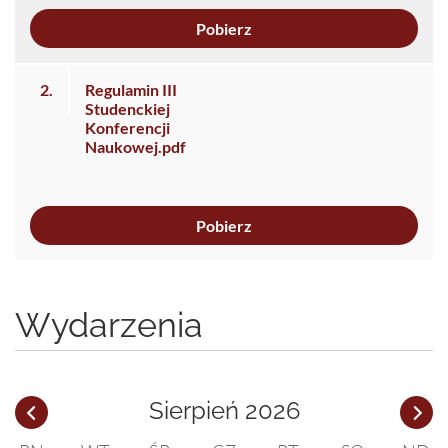
Pobierz
2.
Regulamin III
Studenckiej
Konferencji
Naukowej.pdf
Pobierz
Wydarzenia
Sierpień 2026