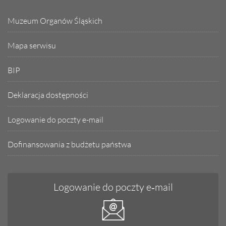
Muzeum Organów Śląskich
Mapa serwisu
BIP
Deklaracja dostępności
Logowanie do poczty e-mail
Dofinansowania z budżetu państwa
Logowanie do poczty e‑mail