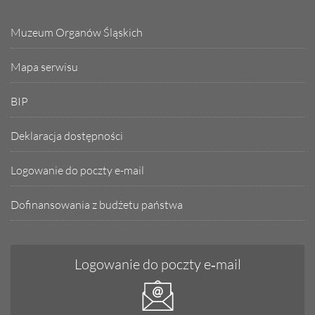
Muzeum Organów Śląskich
Mapa serwisu
BIP
Deklaracja dostępności
Logowanie do poczty e-mail
Dofinansowania z budżetu państwa
Logowanie do poczty e‑mail