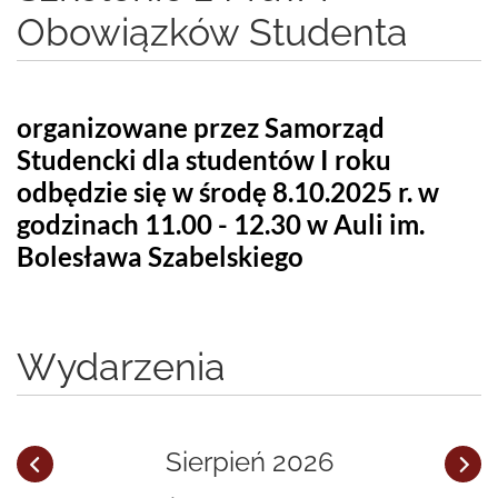
Obowiązków Studenta
organizowane przez Samorząd
Studencki dla studentów I roku
odbędzie się w środę 8.10.2025 r. w
godzinach 11.00 - 12.30 w Auli im.
Bolesława Szabelskiego
Wydarzenia
Sierpień 2026