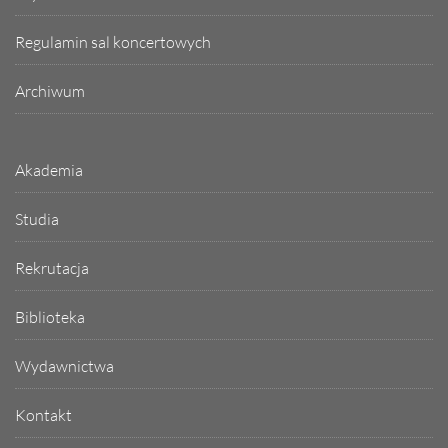
Regulamin sal koncertowych
Archiwum
Akademia
Studia
Rekrutacja
Biblioteka
Wydawnictwa
Kontakt