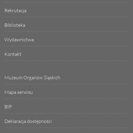
Rekrutacja
Biblioteka
Wydawnictwa
Kontakt
Muzeum Organów Śląskich
Mapa serwisu
BIP
Deklaracja dostępności