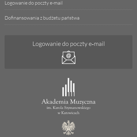
Logowanie do poczty e-mail
Dofinansowania z budżetu państwa
Logowanie do poczty e‑mail