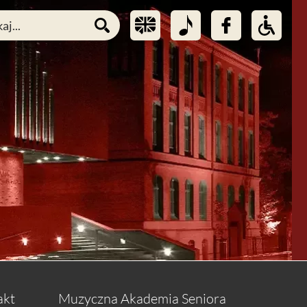
akt
Muzyczna Akademia Seniora