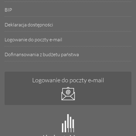
BIP
Deklaracja dostępności
Logowanie do poczty e-mail
Dofinansowania z budżetu państwa
Logowanie do poczty e‑mail