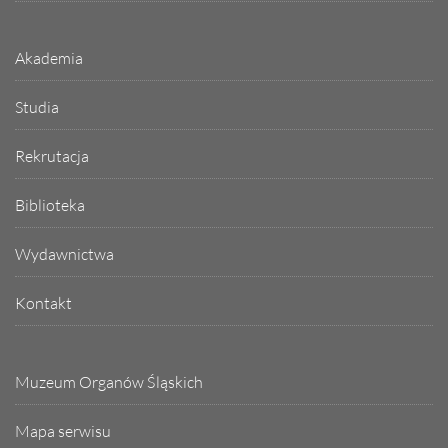
Akademia
Studia
Rekrutacja
Biblioteka
Wydawnictwa
Kontakt
Muzeum Organów Śląskich
Mapa serwisu