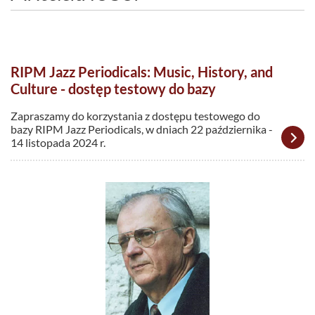
RIPM Jazz Periodicals: Music, History, and
Culture - dostęp testowy do bazy
Zapraszamy do korzystania z dostępu testowego do
bazy RIPM Jazz Periodicals, w dniach 22 października -
14 listopada 2024 r.