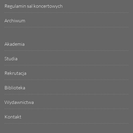
Regulamin sal koncertowych
Archiwum
Akademia
Studia
Rekrutacja
Biblioteka
Wydawnictwa
Kontakt