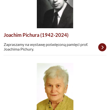
Joachim Pichura (1942-2024)
Zapraszamy na wystawę poświęconą pamięci prof.
Joachima Pichury.