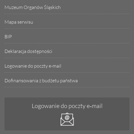
Muzeum Organów Śląskich
Mapa serwisu
BIP
Deklaracja dostępności
Logowanie do poczty e-mail
Dofinansowania z budżetu państwa
Logowanie do poczty e‑mail