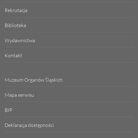
Rekrutacja
Biblioteka
Wydawnictwa
Kontakt
Muzeum Organów Śląskich
Mapa serwisu
BIP
Deklaracja dostępności