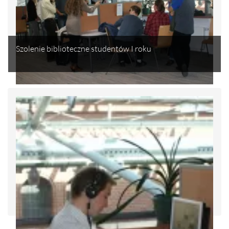
Szolenie biblioteczne studentów I roku