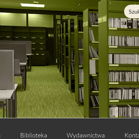
a
Biblioteka
Wydawnictwa
Kont