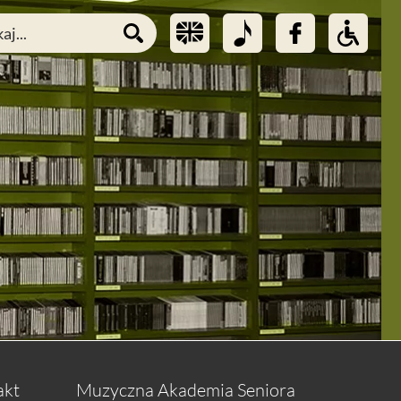
akt
Muzyczna Akademia Seniora