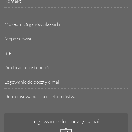
Kontakt
Muzeum Organów Śląskich
Mapa serwisu
BIP
Deklaracja dostępności
Logowanie do poczty e-mail
Dofinansowania z budżetu państwa
Logowanie do poczty e‑mail