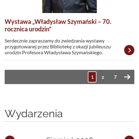
Wystawa „Władysław Szymański – 70.
rocznica urodzin”
Serdecznie zapraszamy do zwiedzania wystawy
przygotowanej przez Bibliotekę z okazji jubileuszu
urodzin Profesora Władysława Szymańskiego.
z
7
Wydarzenia