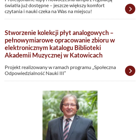
światła już dostępne – jeszcze większy komfort
czytania i nauki czeka na Was na miejscu!
Stworzenie kolekcji płyt analogowych –
pełnowymiarowe opracowanie zbioru w
elektronicznym katalogu Biblioteki
Akademii Muzycznej w Katowicach
Projekt realizowany w ramach programu „Społeczna
Odpowiedzialność Nauki III”