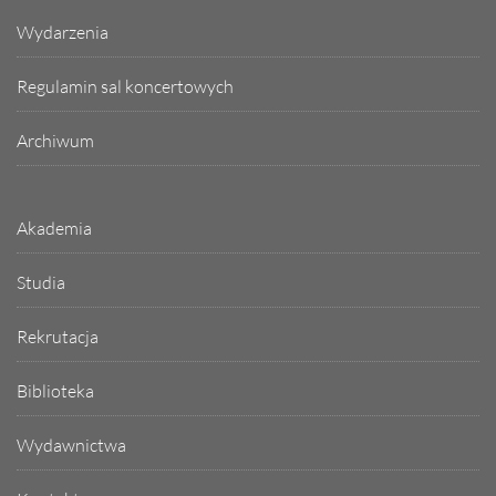
Wydarzenia
Regulamin sal koncertowych
Archiwum
Akademia
Studia
Rekrutacja
Biblioteka
Wydawnictwa