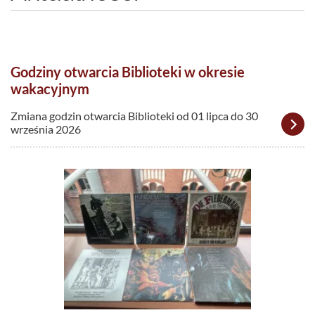
Godziny otwarcia Biblioteki w okresie
wakacyjnym
Zmiana godzin otwarcia Biblioteki od 01 lipca do 30
września 2026