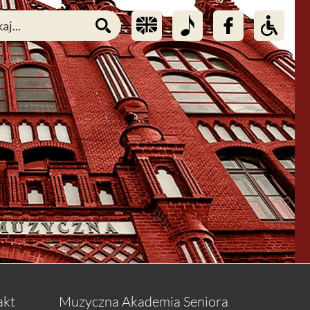
akt
Muzyczna Akademia Seniora