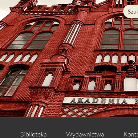
a
Biblioteka
Wydawnictwa
Kont