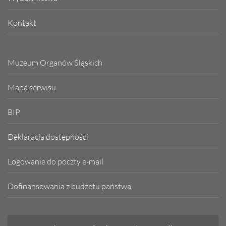
Kontakt
Muzeum Organów Śląskich
Mapa serwisu
BIP
Deklaracja dostępności
Logowanie do poczty e-mail
Dofinansowania z budżetu państwa