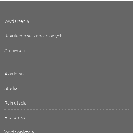
Wydarzenia
Regulamin sal koncertowych
Archiwum
Akademia
Studia
Rekrutacja
Biblioteka
Wydawnictwa