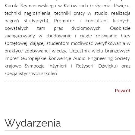
Karola Szymanowskiego w Katowicach (reżyseria dźwięku,
techniki nagłośnienia, techniki pracy w studio, realizacja
nagrań studyjnych). Promotor i konsultant licznych,
powstałych tam prac dyplomowych. Osobiście
zaangażowany w zbudowanie i ciągłe rozwijanie bazy
sprzętowej, dającej studentom możliwość weryfikowania w
praktyce zdobywanej wiedzy. Uczestnik wielu branżowych
imprez (europejskie konwencje Audio Engineering Society,
krajowe Sympozja Inżynierii i Reżyserii Dźwięku) oraz
specjalistycznych szkoleń.
Powrót
Wydarzenia