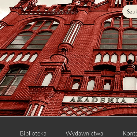
a
Biblioteka
Wydawnictwa
Kont