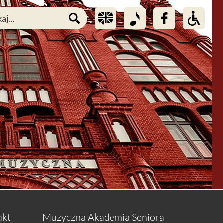
akt
Muzyczna Akademia Seniora