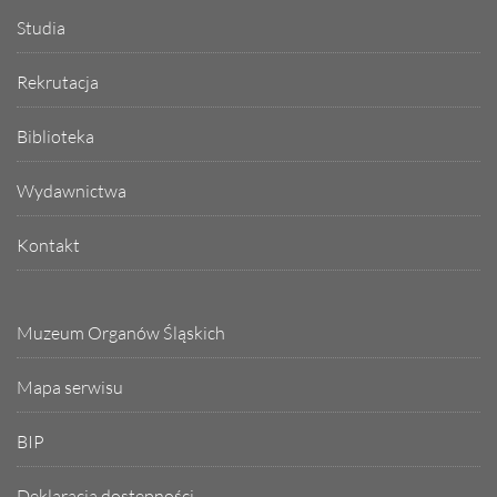
Studia
Rekrutacja
Biblioteka
Wydawnictwa
Kontakt
Muzeum Organów Śląskich
Mapa serwisu
BIP
Deklaracja dostępności