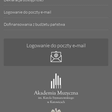
Logowanie do poczty e-mail
Dofinansowania z budżetu państwa
Logowanie do poczty e‑mail