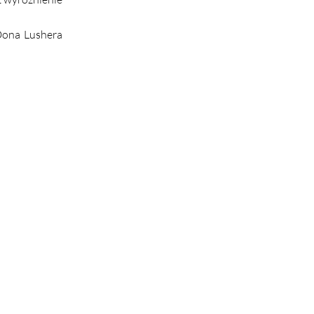
Dona Lushera