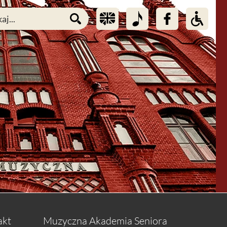
akt
Muzyczna Akademia Seniora