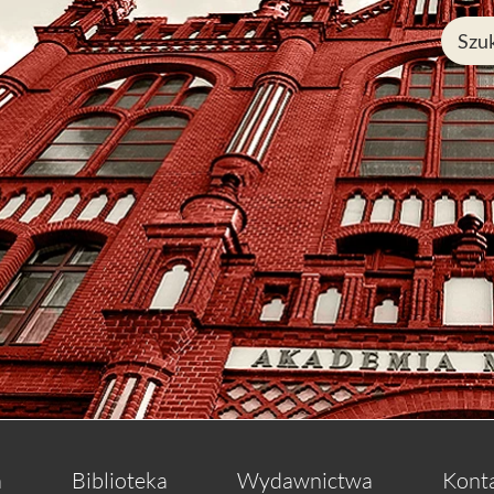
a
Biblioteka
Wydawnictwa
Kont