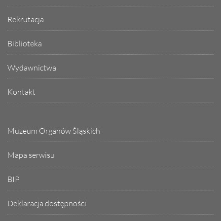
Rekrutacja
Biblioteka
Wydawnictwa
Kontakt
Muzeum Organów Śląskich
Mapa serwisu
BIP
Deklaracja dostępności