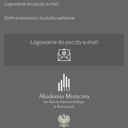
Logowanie do poczty e-mail
Dofinansowania z budżetu państwa
Logowanie do poczty e‑mail