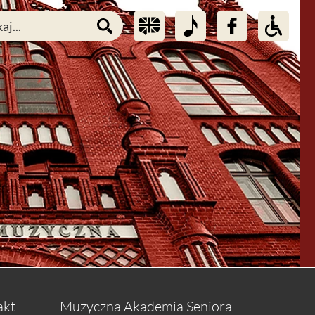
akt
Muzyczna Akademia Seniora