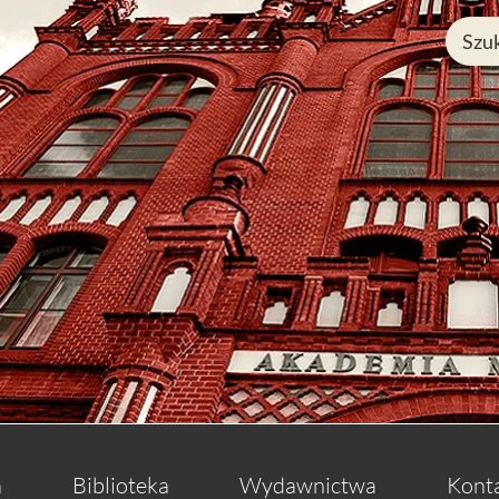
a
Biblioteka
Wydawnictwa
Kont