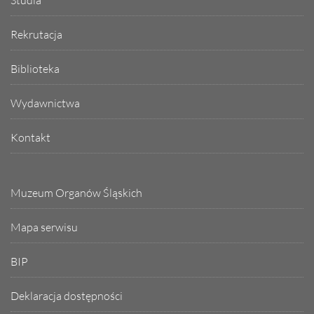
Rekrutacja
Biblioteka
Wydawnictwa
Kontakt
Muzeum Organów Śląskich
Mapa serwisu
BIP
Deklaracja dostępności