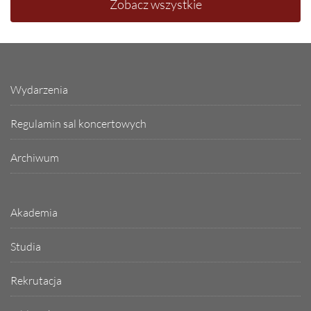
Zobacz wszystkie
Wydarzenia
Regulamin sal koncertowych
Archiwum
Akademia
Studia
Rekrutacja