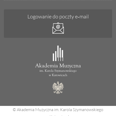
Logowanie do poczty e‑mail
© Akademia Muzyczna im. Karola Szymanowskiego