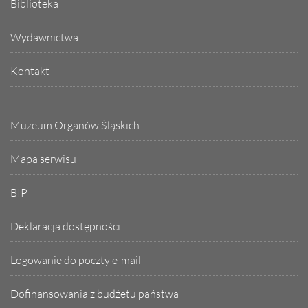
Biblioteka
Wydawnictwa
Kontakt
Muzeum Organów Śląskich
Mapa serwisu
BIP
Deklaracja dostępności
Logowanie do poczty e-mail
Dofinansowania z budżetu państwa