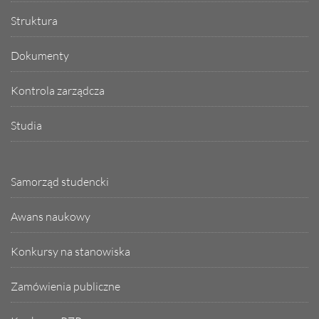
Struktura
Dokumenty
Kontrola zarządcza
Studia
Samorząd studencki
Awans naukowy
Konkursy na stanowiska
Zamówienia publiczne