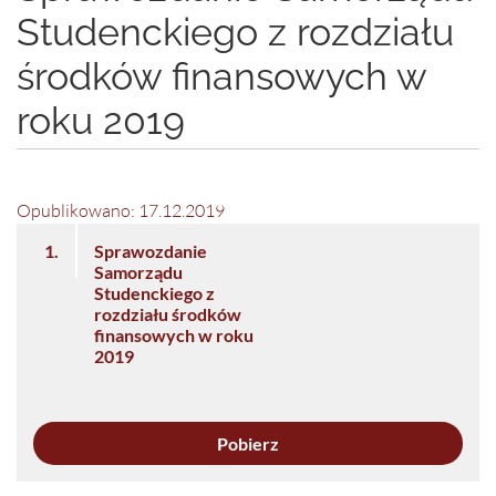
Studenckiego z rozdziału
środków finansowych w
roku 2019
Opublikowano: 17.12.2019
1.
Sprawozdanie
Samorządu
Studenckiego z
rozdziału środków
finansowych w roku
2019
Pobierz